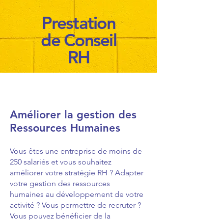
Prestation
de Conseil
RH
Améliorer la gestion des
Ressources Humaines
Vous êtes une entreprise de moins de
250 salariés et vous souhaitez
améliorer votre stratégie RH ? Adapter
votre gestion des ressources
humaines au développement de votre
activité ? Vous permettre de recruter ?
Vous pouvez bénéficier de la