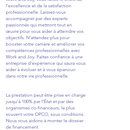
l'excellence et de la satisfaction
professionnelle. Laissez-vous
accompagner par des experts
passionnés qui mettront tout en
œuvre pour vous aider à atteindre vos
objectifs. N'attendez plus pour
booster votre carrière et améliorer vos
compétences professionnelles avec
Work and Joy. Faites confiance à une
entreprise d'expérience qui saura vous
aider à évoluer et à vous épanouir
dans votre vie professionnelle.
La prestation peut être prise en charge
jusqu’à 100% par l’État et par des
organismes co-financeurs, le plus
souvent votre OPCO, sous conditions.
Nous vous aidons à monter le dossier
de financement