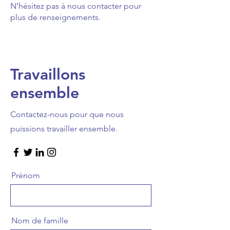
N’hésitez pas à nous contacter pour
plus de renseignements.
Travaillons
ensemble
Contactez-nous pour que nous
puissions travailler ensemble.
Prénom
Nom de famille