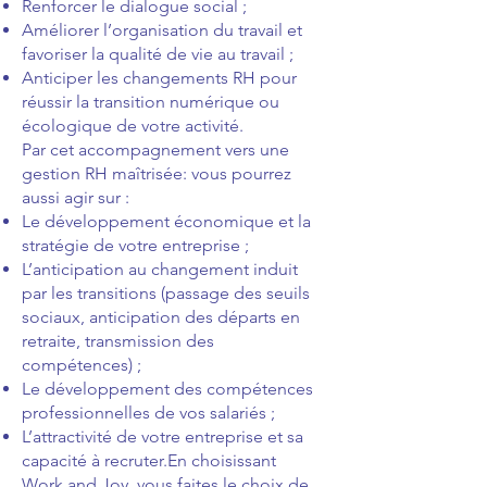
Renforcer le dialogue social ;
Améliorer l’organisation du travail et
favoriser la qualité de vie au travail ;
Anticiper les changements RH pour
réussir la transition numérique ou
écologique de votre activité.
Par cet accompagnement vers une
gestion RH maîtrisée: vous pourrez
aussi agir sur :
Le développement économique et la
stratégie de votre entreprise ;
L’anticipation au changement induit
par les transitions (passage des seuils
sociaux, anticipation des départs en
retraite, transmission des
compétences) ;
Le développement des compétences
professionnelles de vos salariés ;
L’attractivité de votre entreprise et sa
capacité à recruter.En choisissant
Work and Joy, vous faites le choix de