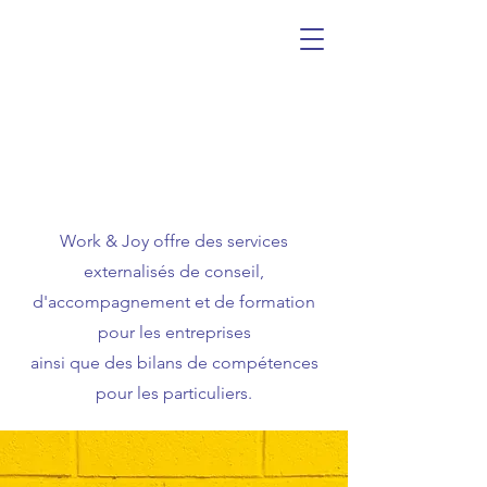
Work & Joy offre des services
externalisés de conseil,
d'accompagnement et de formation
pour les entreprises
ainsi que des bilans de compétences
pour les particuliers.