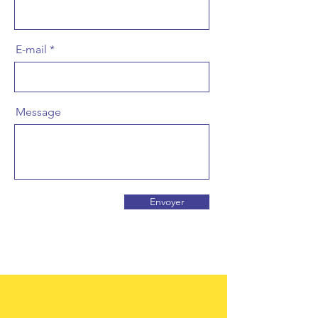
E-mail
Message
Envoyer