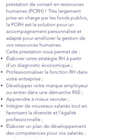
prestation de conseil en ressources
humaines (PCRH) ! Très largement
prise en charge par les fonds publics,
la PCRH est la solution pour un
accompagnement personnalisé et
adapté pour améliorer la gestion de
vos ressources humaines.
Cette prestation vous permet de :
Élaborer votre stratégie RH à partir
d’un diagnostic économique ;
Professionnaliser la fonction RH dans
votre entreprise ;
Développer votre marque employeur
ou entrer dans une démarche RSE ;
Apprendre à mieux recruter ;
Intégrer de nouveaux salariés tout en
favorisant la diversité et l’égalité
professionnelle ;
Élaborer un plan de développement
des compétences pour vos salariés ;