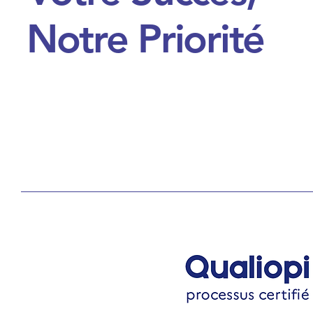
Notre Priorité