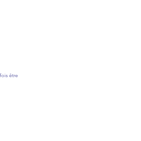
fois être