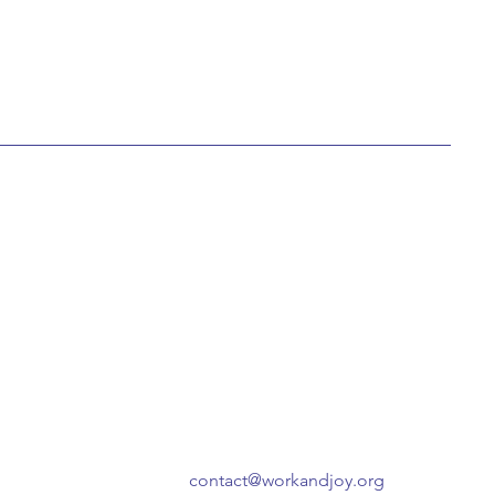
contact@workandjoy.org