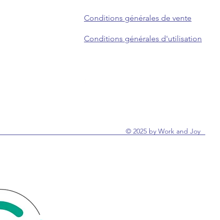
Conditions générales de vente
Conditions générales d'utilisation
© 2025 by Work and Joy