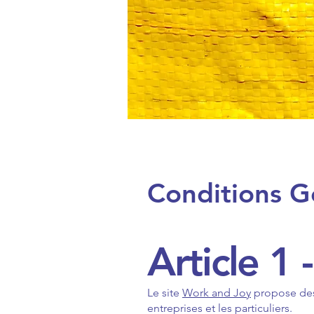
Conditions Gé
Article 1 
Le site
Work and Joy
propose des
entreprises et les particuliers.