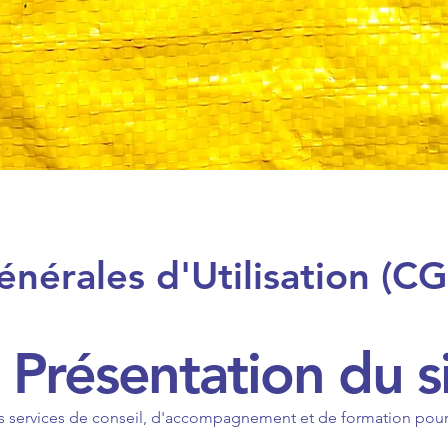
nérales d'Utilisation (C
- Présentation du s
 services de conseil, d'accompagnement et de formation pour