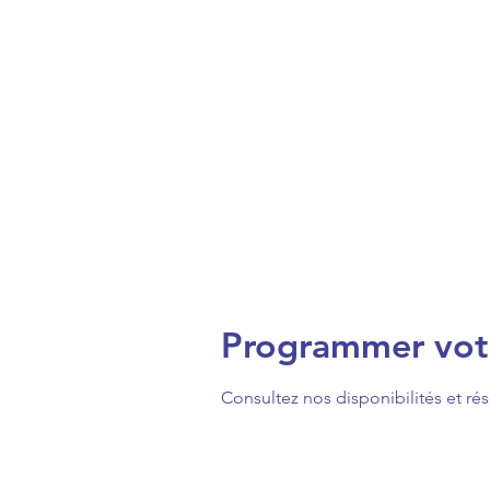
Programmer votr
Consultez nos disponibilités et rés