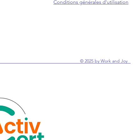
Conditions générales d'utilisation
© 2025 by Work and Joy