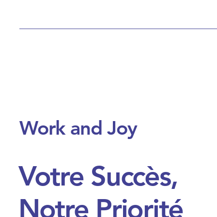
Work and Joy
Votre Succès,
Notre Priorité