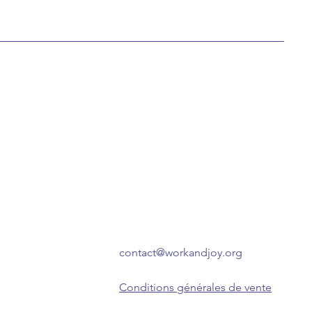
contact@workandjoy.org
Conditions générales de vente