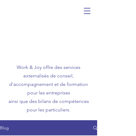
Work & Joy offre des services
externalisés de conseil,
d'accompagnement et de formation
pour les entreprises
ainsi que des bilans de compétences
pour les particuliers.
Blog