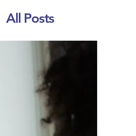
All Posts