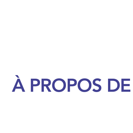
À PROPOS DE