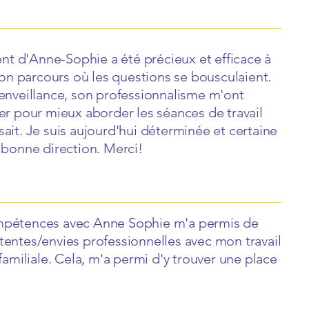
 d'Anne-Sophie a été précieux et efficace à
 parcours où les questions se bousculaient.
enveillance, son professionnalisme m'ont
er pour mieux aborder les séances de travail
ait. Je suis aujourd'hui déterminée et certaine
 bonne direction. Merci!
mpétences avec Anne Sophie m'a permis de
entes/envies professionnelles avec mon travail
familiale. Cela, m'a permi d'y trouver une place