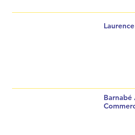
Laurence.
Barnabé 
Commerc