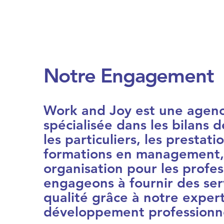
Notre Engagement
Work and Joy est une agenc
spécialisée dans les bilans
les particuliers, les prestati
formations en management, 
organisation pour les profe
engageons à fournir des ser
qualité grâce à notre experti
développement professionnel