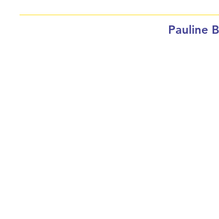
Pauline B