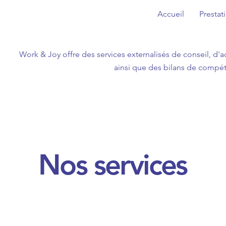
Accueil
Prestat
Work & Joy offre des services externalisés de conseil, d
ainsi que des bilans de compéte
Nos services