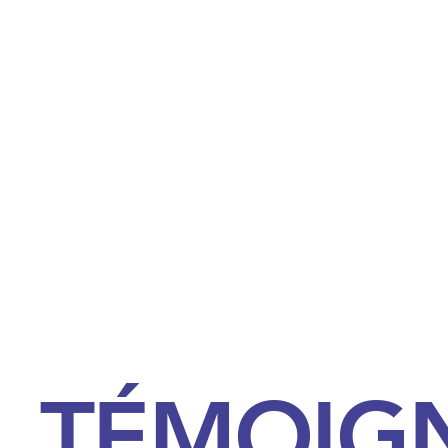
TÉMOIG